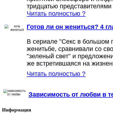
тридцатью представителями 
Читать полностью ?
Готов ли он жениться? 4 г
В сериале "Секс в большом г
женитьбе, сравнивали со сво
"зеленый свет" и предложени
же встретившаяся на жизне
Читать полностью ?
Зависимость от любви в 
Информация