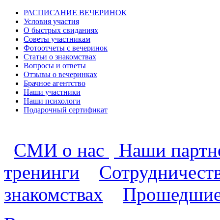
РАСПИСАНИЕ ВЕЧЕРИНОК
Условия участия
О быстрых свиданиях
Советы участникам
Фотоотчеты с вечеринок
Статьи о знакомствах
Вопросы и ответы
Отзывы о вечеринках
Брачное агентство
Наши участники
Наши психологи
Подарочный сертификат
СМИ о нас
Наши парт
тренинги
Сотрудничест
знакомствах
Прошедшие