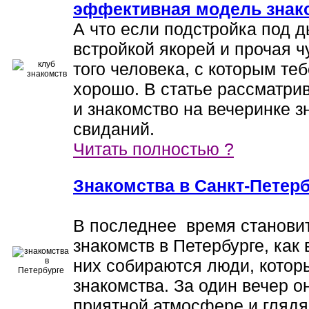
эффективная модель знак
А что если подстройка под 
встройкой якорей и прочая ч
того человека, с которым те
хорошо. В статье рассматри
и знакомство на вечеринке 
свиданий.
Читать полностью ?
Знакомства в Санкт-Петер
В последнее время станови
знакомств в Петербурге, как
них собираются люди, котор
знакомства. За один вечер о
приятной атмосфере и глядя 